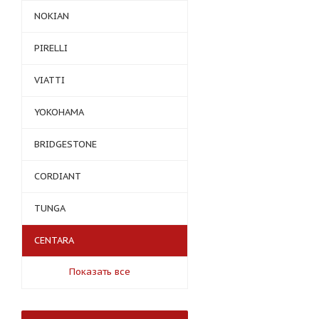
NOKIAN
PIRELLI
VIATTI
YOKOHAMA
BRIDGESTONE
CORDIANT
TUNGA
CENTARA
Показать все