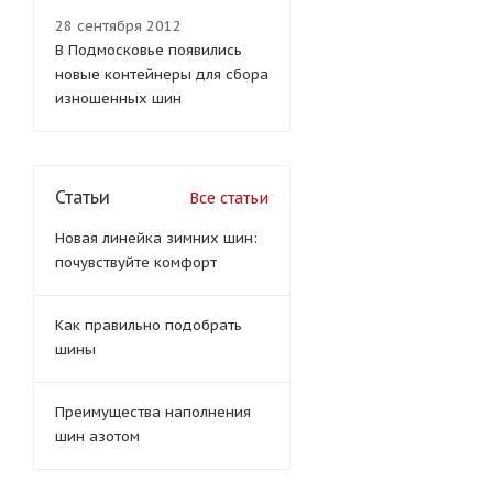
28 сентября 2012
В Подмосковье появились
новые контейнеры для сбора
изношенных шин
Статьи
Все статьи
Новая линейка зимних шин:
почувствуйте комфорт
Как правильно подобрать
шины
Преимущества наполнения
шин азотом