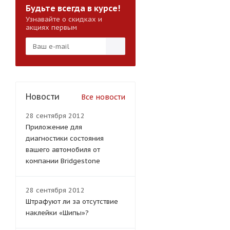
Будьте всегда в курсе!
Узнавайте о скидках и
акциях первым
Новости
Все новости
28 сентября 2012
Приложение для
диагностики состояния
вашего автомобиля от
компании Bridgestone
28 сентября 2012
Штрафуют ли за отсутствие
наклейки «Шипы»?