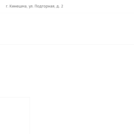
г. Кинешма, ул. Подгорная, д. 2