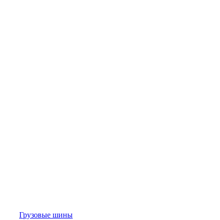
Грузовые шины