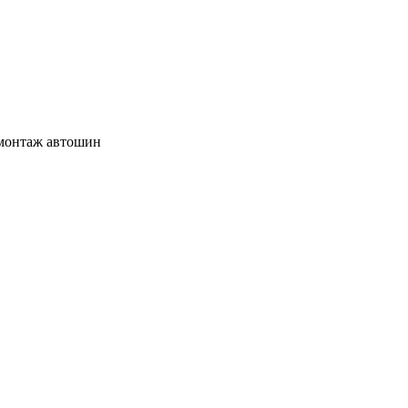
/монтаж автошин