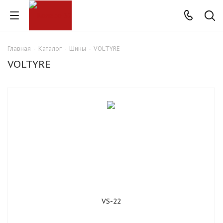
Главная
-
Каталог
-
Шины
-
VOLTYRE
VOLTYRE
VS-22