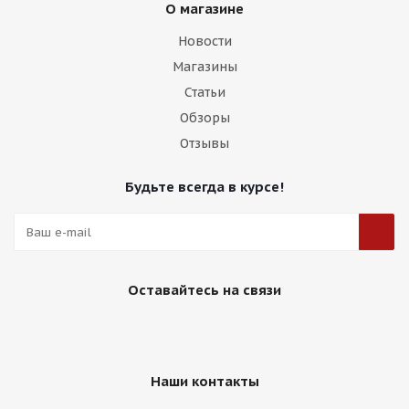
О магазине
Новости
Магазины
Статьи
Обзоры
Отзывы
Будьте всегда в курсе!
Оставайтесь на связи
Наши контакты