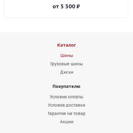
от
5 300
₽
Каталог
Шины
Грузовые шины
Диски
Покупателю
Условия оплаты
Условия доставки
Гарантия на товар
Акции