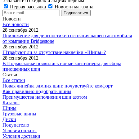
Узнавайте о скидках и акциях первым
Первая рассылка
Новости магазина
Новости
Все новости
28 сентября 2012
Приложение для диагностики состояния вашего автомобиля
от компании Bridgestone
28 сентября 2012
Штрафуют ли за отсутствие наклейки «Шипы»?
28 сентября 2012
В Подмосковье появились новые контейнеры для сбора
изношенных шин
Статьи
Все статьи
Новая линейка зимних шин: почувствуйте комфорт
Как правильно подобрать шины
Преимущества наполнения шин азотом
Каталог
Шины
Грузовые шины
Диски
Покупателю
Условия оплаты
Условия доставки