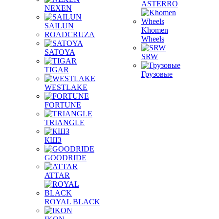
ASTERRO
NEXEN
SAILUN
Khomen
ROADCRUZA
Wheels
SATOYA
SRW
TIGAR
Грузовые
WESTLAKE
FORTUNE
TRIANGLE
КШЗ
GOODRIDE
ATTAR
ROYAL BLACK