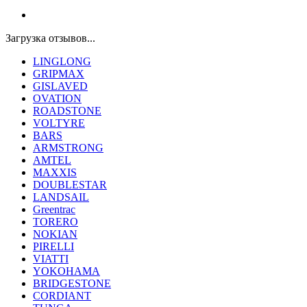
Загрузка отзывов...
LINGLONG
GRIPMAX
GISLAVED
OVATION
ROADSTONE
VOLTYRE
BARS
ARMSTRONG
AMTEL
MAXXIS
DOUBLESTAR
LANDSAIL
Greentrac
TORERO
NOKIAN
PIRELLI
VIATTI
YOKOHAMA
BRIDGESTONE
CORDIANT