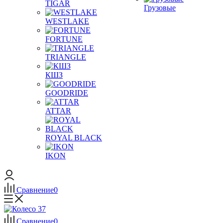
TIGAR
Грузовые
WESTLAKE
FORTUNE
TRIANGLE
КШЗ
GOODRIDE
ATTAR
ROYAL BLACK
IKON
Сравнение
0
Сравнение
0