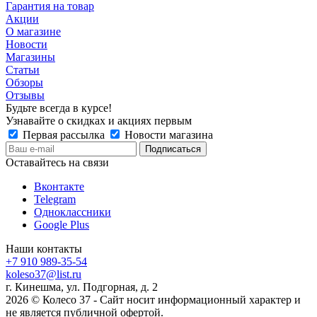
Гарантия на товар
Акции
О магазине
Новости
Магазины
Статьи
Обзоры
Отзывы
Будьте всегда в курсе!
Узнавайте о скидках и акциях первым
Первая рассылка
Новости магазина
Оставайтесь на связи
Вконтакте
Telegram
Одноклассники
Google Plus
Наши контакты
+7 910 989-35-54
koleso37@list.ru
г. Кинешма, ул. Подгорная, д. 2
2026 © Колесо 37 - Сайт носит информационный характер и
не является публичной офертой.