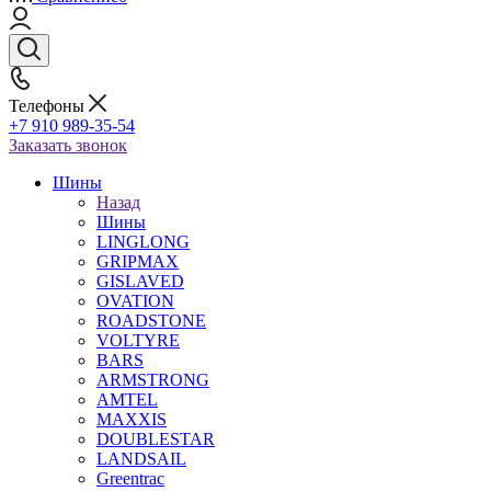
Телефоны
+7 910 989-35-54
Заказать звонок
Шины
Назад
Шины
LINGLONG
GRIPMAX
GISLAVED
OVATION
ROADSTONE
VOLTYRE
BARS
ARMSTRONG
AMTEL
MAXXIS
DOUBLESTAR
LANDSAIL
Greentrac