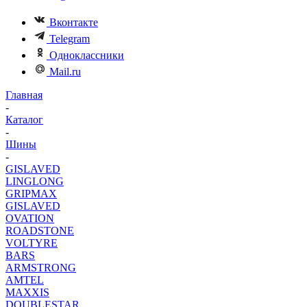
Вконтакте
Telegram
Одноклассники
Mail.ru
Главная
-
Каталог
-
Шины
-
GISLAVED
LINGLONG
GRIPMAX
GISLAVED
OVATION
ROADSTONE
VOLTYRE
BARS
ARMSTRONG
AMTEL
MAXXIS
DOUBLESTAR